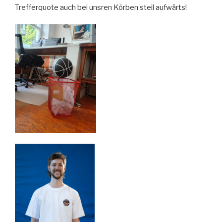
Trefferquote auch bei unsren Körben steil aufwärts!