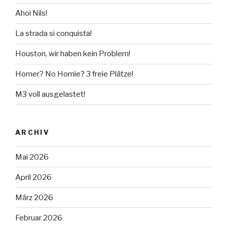
Ahoi Nils!
La strada si conquista!
Houston, wir haben kein Problem!
Homer? No Homie? 3 freie Plätze!
M3 voll ausgelastet!
ARCHIV
Mai 2026
April 2026
März 2026
Februar 2026