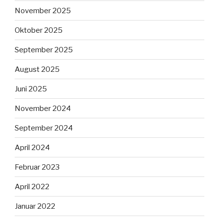
November 2025
Oktober 2025
September 2025
August 2025
Juni 2025
November 2024
September 2024
April 2024
Februar 2023
April 2022
Januar 2022