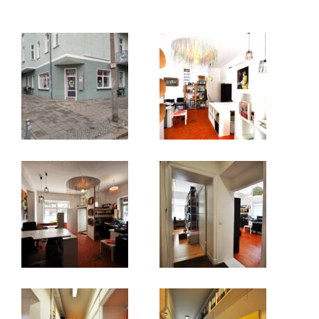
Beiträge