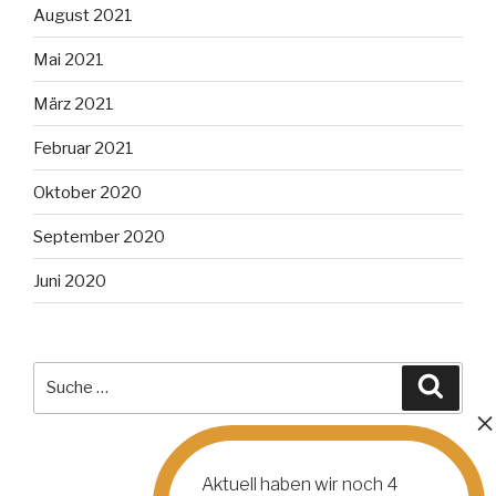
August 2021
Mai 2021
März 2021
Februar 2021
Oktober 2020
September 2020
Juni 2020
Suche
Suche
nach:
Aktuell haben wir noch
4