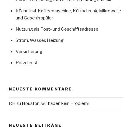
Küche inkl. Kaffeemaschine, Kühlschrank, Mikrowelle
und Geschirrspüler
Nutzung als Post- und Geschäftsadresse
Strom, Wasser, Heizung
Versicherung
Putzdienst
NEUESTE KOMMENTARE
RH
zu
Houston, wir haben kein Problem!
NEUESTE BEITRÄGE